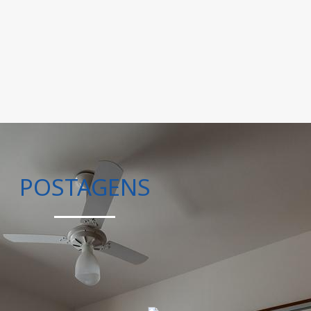
POSTAGENS