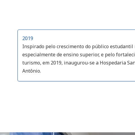
2019
Inspirado pelo crescimento do público estudantil 
especialmente de ensino superior, e pelo fortale
turismo, em 2019, inaugurou-se a Hospedaria Sa
Antônio.