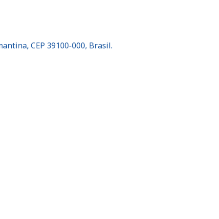
antina, CEP 39100-000, Brasil.