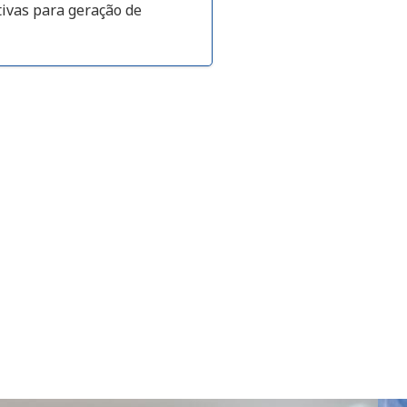
tivas para geração de